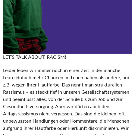
LET’S TALK ABOUT: RACISM!
Leider leben wir immer noch in einer Zeit in der manche
Leute einfach mehr Chancen im Leben haben als andere, nur
z.B. wegen ihrer Hautfarbe! Das nennt man strukturellen
Rassismus – es steckt tief in unseren Gesellschaftssystemen
und beeinflusst alles, von der Schule bis zum Job und zur
Gesundheitsversorgung. Aber wir dürfen auch den
Alltagsrassismus nicht vergessen. Das sind die kleinen, oft
unbewussten Handlungen oder Kommentare, die Menschen
aufgrund ihrer Hautfarbe oder Herkunft diskriminieren. Wir