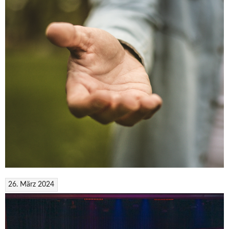
26. März 2024