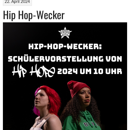
22. April 2024
Hip Hop-Wecker