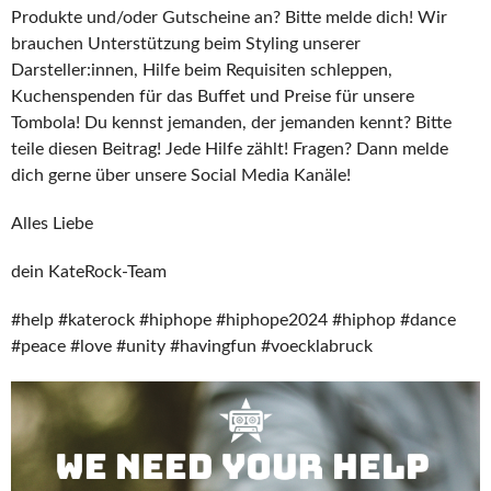
Produkte und/oder Gutscheine an? Bitte melde dich! Wir
brauchen Unterstützung beim Styling unserer
Darsteller:innen, Hilfe beim Requisiten schleppen,
Kuchenspenden für das Buffet und Preise für unsere
Tombola! Du kennst jemanden, der jemanden kennt? Bitte
teile diesen Beitrag! Jede Hilfe zählt! Fragen? Dann melde
dich gerne über unsere Social Media Kanäle!
Alles Liebe
dein KateRock-Team
#help #katerock #hiphope #hiphope2024 #hiphop #dance
#peace #love #unity #havingfun #voecklabruck