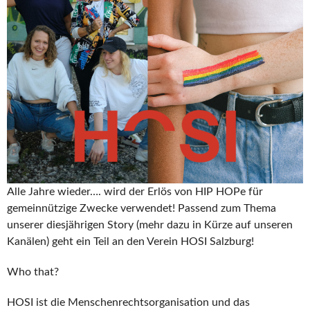
Alle Jahre wieder…. wird der Erlös von HIP HOPe für
gemeinnützige Zwecke verwendet! Passend zum Thema
unserer diesjährigen Story (mehr dazu in Kürze auf unseren
Kanälen) geht ein Teil an den Verein HOSI Salzburg!
Who that?
HOSI ist die Menschenrechtsorganisation und das