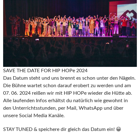
SAVE THE DATE FOR HIP HOPe 2024
Das Datum steht und uns brennt es schon unter den Nägeln.
Die Bühne wartet schon darauf erobert zu werden und am
07. 06. 2024 reißen wir mit HIP HOPe wieder die Hütte ab.
Alle laufenden Infos erhältst du natürlich wie gewohnt in
den Unterrichtsstunden, per Mail, WhatsApp und über
unsere Social Media Kanäle.
STAY TUNED & speichere dir gleich das Datum ein! 😀