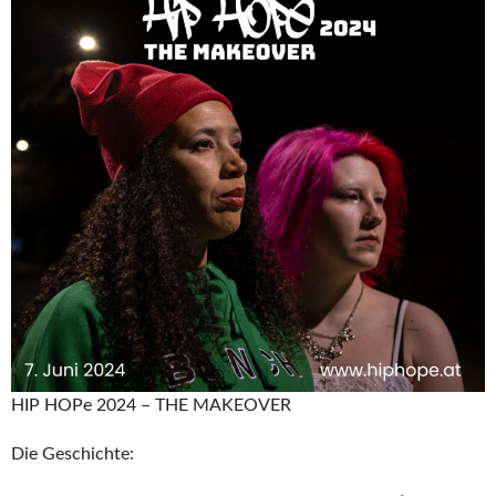
HIP HOPe 2024 – THE MAKEOVER
Die Geschichte: