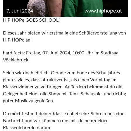
HIP HOPe GOES SCHOOL!
Dieses Jahr bieten wir erstmalig eine Schülervorstellung von
HIP HOPe an!
hard facts: Freitag, 07. Juni 2024, 10:00 Uhr im Stadtsaal
Vöcklabruck!
Seien wir doch ehrlich: Gerade zum Ende des Schuljahres
gibt es vieles, dass attraktiver ist, als einen Vormittag im
Klassenzimmer zu verbringen. Außerdem bekommst du die
Gelegenheit eine tolle Show mit Tanz, Schauspiel und richtig
guter Musik zu genießen.
Du möchtest mit deiner Klasse dabei sein? Schreib uns eine
Nachricht und wir kümmern uns mit deinem/deiner
Klassenlehrer:in darum.