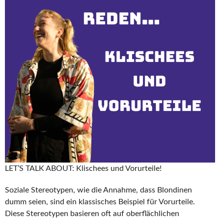
LET’S TALK ABOUT: Klischees und Vorurteile!
Soziale Stereotypen, wie die Annahme, dass Blondinen
dumm seien, sind ein klassisches Beispiel für Vorurteile.
Diese Stereotypen basieren oft auf oberflächlichen